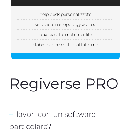
help desk personalizzato
servizio di retopology ad hoc
qualsiasi formato dei file
elaborazione multipiattaforma
Regiverse PRO
–
lavori con un software
particolare?