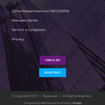
Come Risparmiare con REGIVERSE
Manuale Utente
Termini e Condizioni
Privacy
CARICA 3D!
REGISTRATI
© Copyright 2017 | Regiverse | All Rights Reserved
Designed by
Adviroo
and Powered by
Airlapp