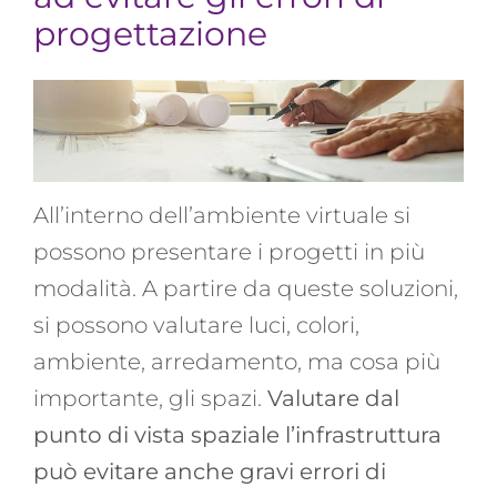
progettazione
All’interno dell’ambiente virtuale si
possono presentare i progetti in più
modalità. A partire da queste soluzioni,
si possono valutare luci, colori,
ambiente, arredamento, ma cosa più
importante, gli spazi.
Valutare dal
punto di vista spaziale l’infrastruttura
può evitare anche gravi errori di