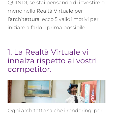
QUINDI, se stai pensando di investire o
meno nella
Realtà Virtuale per
l’architettura
, ecco 5 validi motivi per
iniziare a farlo il prima possibile.
1. La Realtà Virtuale vi
innalza rispetto ai vostri
competitor.
Ogni architetto sa che i rendering, per