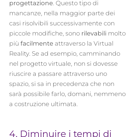
progettazione
. Questo tipo di
mancanze, nella maggior parte dei
casi risolvibili successivamente con
piccole modifiche, sono
rilevabili
molto
più
facilmente
attraverso la
Virtual
Reality. Se ad esempio, camminando
nel progetto virtuale, non si dovesse
riuscire a passare attraverso uno
spazio, si sa in precedenza che non
sarà possibile farlo, domani, nemmeno
a costruzione ultimata.
4. Diminuire i tempi di