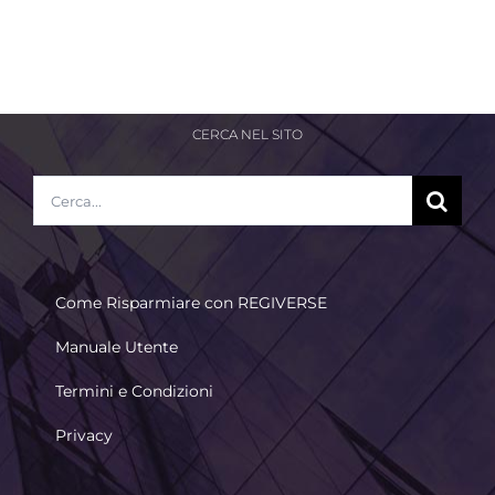
CERCA NEL SITO
Cerca
per:
Come Risparmiare con REGIVERSE
Manuale Utente
Termini e Condizioni
Privacy