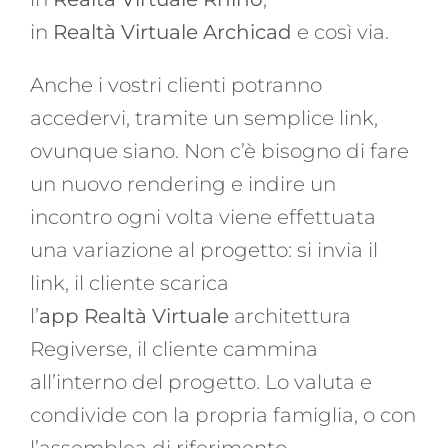
in
Realtà Virtuale Archicad
e così via.
Anche i vostri clienti potranno
accedervi, tramite un semplice link,
ovunque siano. Non c’è bisogno di fare
un nuovo rendering e indire un
incontro ogni volta viene effettuata
una variazione al progetto: si invia il
link, il cliente scarica
l’
app Realtà Virtuale
architettura
Regiverse, il cliente cammina
all’interno del progetto. Lo valuta e
condivide con la propria famiglia, o con
l’assemblea di riferimento.