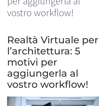
per aggiungerla al
vostro workflow!
Realtà Virtuale per
l’architettura: 5
motivi per
aggiungerla al
vostro workflow!