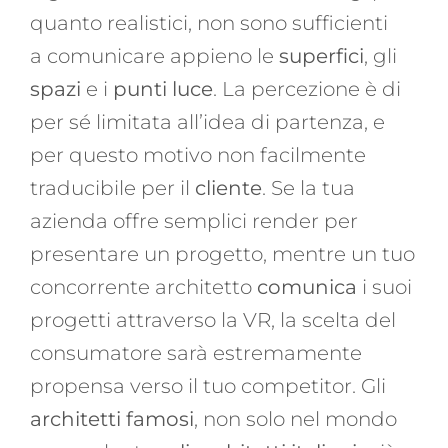
quanto realistici, non sono sufficienti
a comunicare appieno le
superfici
, gli
spazi
e i
punti luce
. La percezione è di
per sé limitata all’idea di partenza, e
per questo motivo non facilmente
traducibile per il
cliente
. Se la tua
azienda offre semplici render per
presentare un progetto, mentre un tuo
concorrente architetto
comunica
i suoi
progetti attraverso la VR, la scelta del
consumatore sarà estremamente
propensa verso il tuo competitor. Gli
architetti famosi
, non solo nel mondo