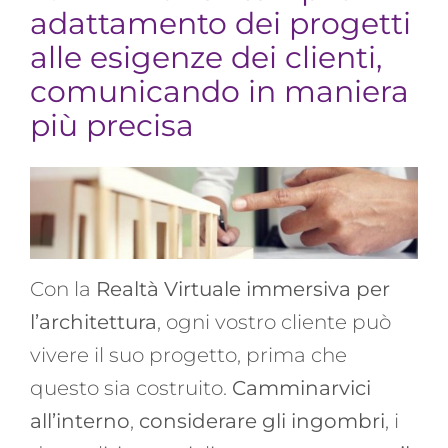
adattamento dei progetti
alle esigenze dei clienti,
comunicando in maniera
più precisa
Con la
Realtà Virtuale immersiva per
l’architettura
, ogni vostro cliente può
vivere il suo progetto, prima che
questo sia costruito.
Camminarvici
all’interno
,
considerare gli ingombri
, i