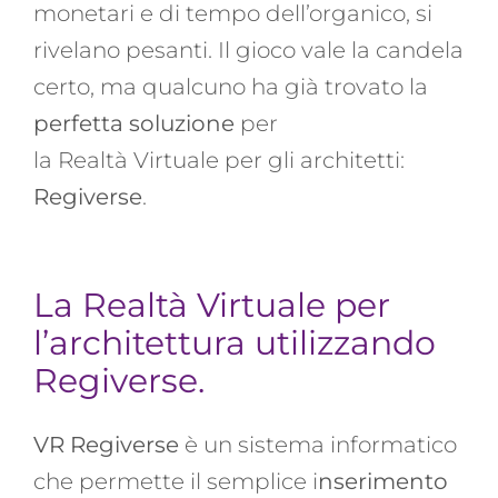
monetari e di tempo dell’organico, si
rivelano pesanti. Il gioco vale la candela
certo, ma qualcuno ha già trovato la
perfetta soluzione
per
la Realtà Virtuale per gli architetti:
Regiverse
.
La Realtà Virtuale per
l’architettura utilizzando
Regiverse.
VR Regiverse
è un
sistema informatico
che permette il semplice i
nserimento