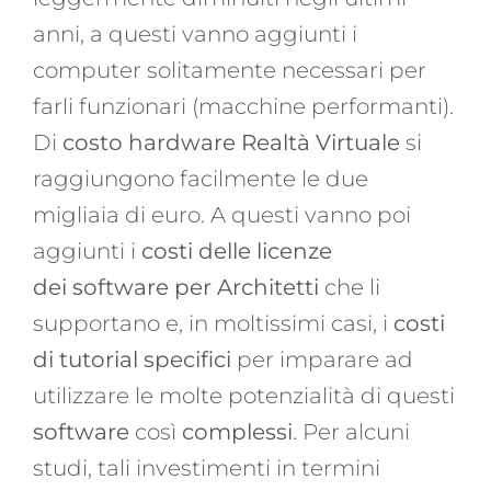
anni, a questi vanno aggiunti
i
computer solitamente necessari per
farli funzionari (macchine performanti).
Di
costo hardware Realtà Virtuale
si
raggiungono facilmente le due
migliaia di euro. A questi vanno poi
aggiunti i
costi delle licenze
dei software per Architetti
che li
supportano e, in moltissimi casi, i
costi
di tutorial specifici
per imparare ad
utilizzare le molte potenzialità di questi
software
così
complessi
. Per alcuni
studi, tali investimenti in termini