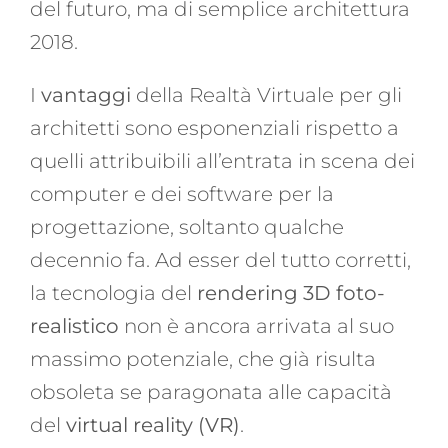
del futuro, ma di semplice architettura
2018.
I
vantaggi
della Realtà Virtuale per gli
architetti sono esponenziali rispetto a
quelli attribuibili all’entrata in scena dei
computer e dei software per la
progettazione, soltanto qualche
decennio fa. Ad esser del tutto corretti,
la tecnologia del
rendering 3D foto-
realistico
non è ancora arrivata al suo
massimo potenziale, che già risulta
obsoleta se paragonata alle capacità
del
virtual reality (VR)
.