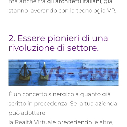
ma anche tra
gli architetti italiani
, già
stanno lavorando con la tecnologia VR.
2. Essere pionieri di una
rivoluzione di settore.
È un concetto sinergico a quanto già
scritto in precedenza. Se la tua azienda
può adottare
la Realtà Virtuale precedendo le altre,