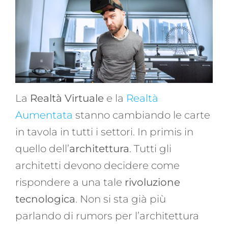
La
Realtà Virtuale
e la
Realtà
Aumentata
stanno cambiando le carte
in tavola in tutti i settori. In primis in
quello dell’
architettura
. Tutti gli
architetti devono decidere come
rispondere a una tale
rivoluzione
tecnologica
. Non si sta già più
parlando di rumors per l’architettura