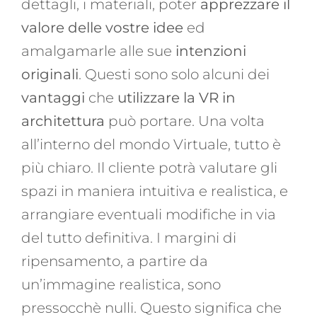
dettagli, i materiali, poter
apprezzare il
valore delle vostre idee
ed
amalgamarle alle sue
intenzioni
originali
. Questi sono solo alcuni dei
vantaggi
che
utilizzare la VR in
architettura
può portare. Una volta
all’interno del mondo Virtuale, tutto è
più chiaro. Il cliente potrà valutare gli
spazi in maniera intuitiva e realistica, e
arrangiare eventuali modifiche in via
del tutto definitiva. I margini di
ripensamento, a partire da
un’immagine realistica, sono
pressocchè nulli. Questo significa che