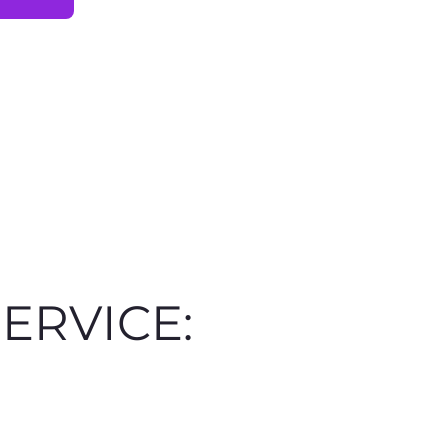
ERVICE: