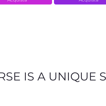
RSE IS A UNIQUE S