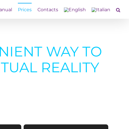
anual
Prices
Contacts
NIENT WAY TO
RTUAL REALITY