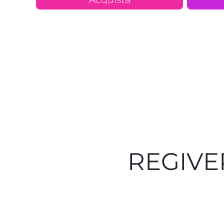
REGIVE