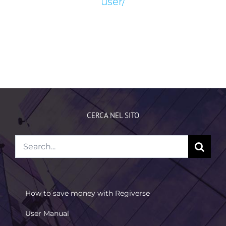
user/
CERCA NEL SITO
Search
for:
How to save money with Regiverse
User Manual